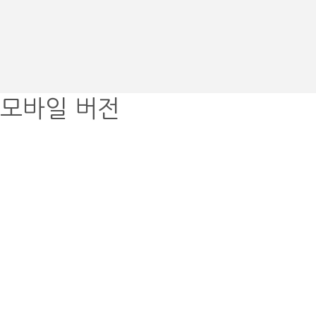
모바일 버전