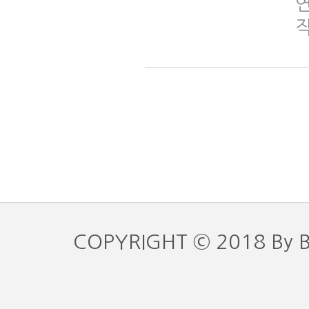
COPYRIGHT © 2018 By 