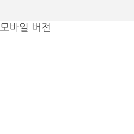
모바일 버전