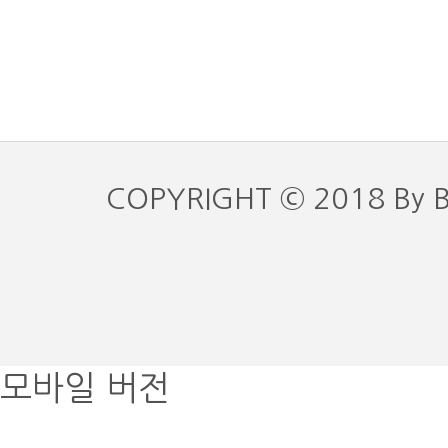
COPYRIGHT © 2018 By 
모바일 버전