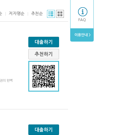
순
저자명순
추천순
FAQ
이용안내 >
대출하기
추천하기
 권의 완벽
대출하기