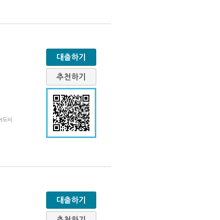
대출하기
추천하기
 어도비
대출하기
추천하기