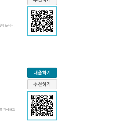
감이 듭니다.
대출하기
추천하기
터를 검색하고