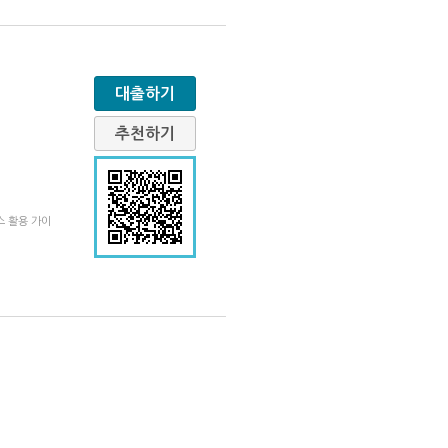
대출하기
추천하기
스 활용 가이