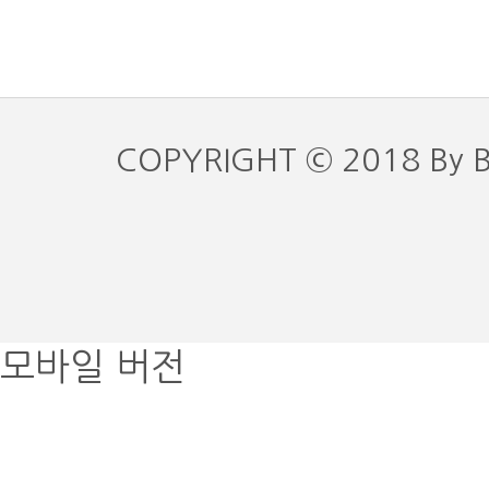
COPYRIGHT © 2018 By 
모바일 버전