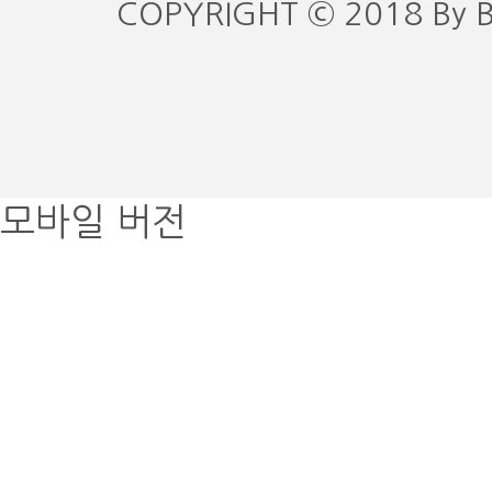
COPYRIGHT © 2018 By 
모바일 버전